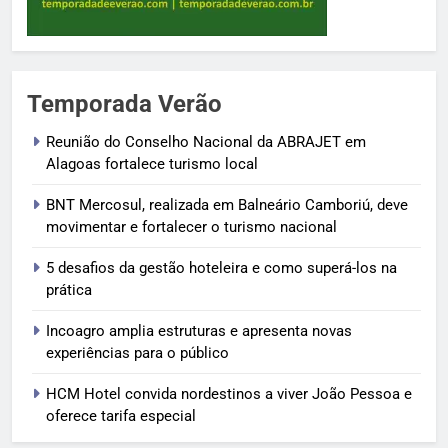
Temporada Verão
Reunião do Conselho Nacional da ABRAJET em
Alagoas fortalece turismo local
BNT Mercosul, realizada em Balneário Camboriú, deve
movimentar e fortalecer o turismo nacional
5 desafios da gestão hoteleira e como superá-los na
prática
Incoagro amplia estruturas e apresenta novas
experiências para o público
HCM Hotel convida nordestinos a viver João Pessoa e
oferece tarifa especial