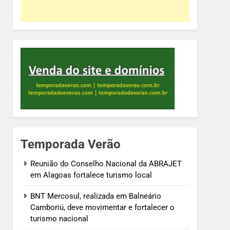
Temporada Verão
Reunião do Conselho Nacional da ABRAJET
em Alagoas fortalece turismo local
BNT Mercosul, realizada em Balneário
Camboriú, deve movimentar e fortalecer o
turismo nacional