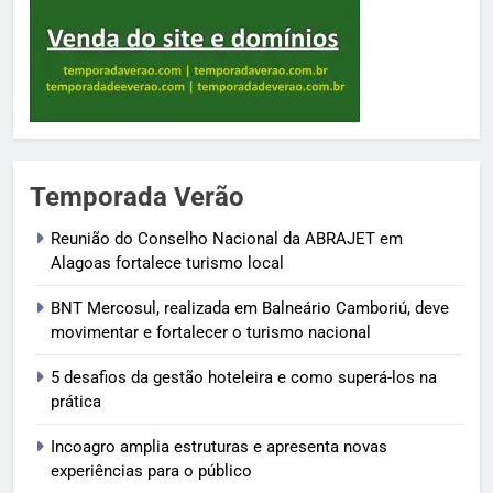
Temporada Verão
Reunião do Conselho Nacional da ABRAJET em
Alagoas fortalece turismo local
BNT Mercosul, realizada em Balneário Camboriú, deve
movimentar e fortalecer o turismo nacional
5 desafios da gestão hoteleira e como superá-los na
prática
Incoagro amplia estruturas e apresenta novas
experiências para o público