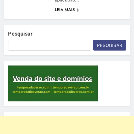
LEIA MAIS
Pesquisar
PESQUISAR