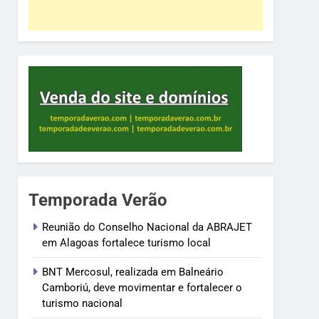
Temporada Verão
Reunião do Conselho Nacional da ABRAJET
em Alagoas fortalece turismo local
BNT Mercosul, realizada em Balneário
Camboriú, deve movimentar e fortalecer o
turismo nacional