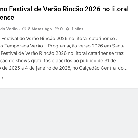
no Festival de Verão Rincão 2026 no litoral
nense
da Verão -
8 Meses Ago
0
1 Mins
Festival de Verão Rincão 2026 no litoral catarinense .
to Temporada Verão – Programação verão 2026 em Santa
. Festival de Verão Rincão 2026 no litoral catarinense traz
ão de shows gratuitos e abertos ao público de 31 de
de 2025 a 4 de janeiro de 2026, no Calçadão Central do…