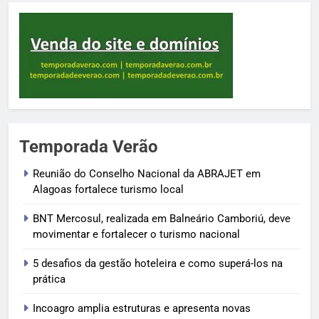
Temporada Verão
Reunião do Conselho Nacional da ABRAJET em
Alagoas fortalece turismo local
BNT Mercosul, realizada em Balneário Camboriú, deve
movimentar e fortalecer o turismo nacional
5 desafios da gestão hoteleira e como superá-los na
prática
Incoagro amplia estruturas e apresenta novas