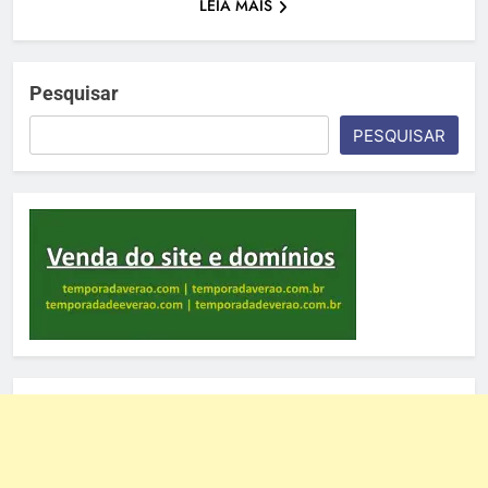
LEIA MAIS
Pesquisar
PESQUISAR