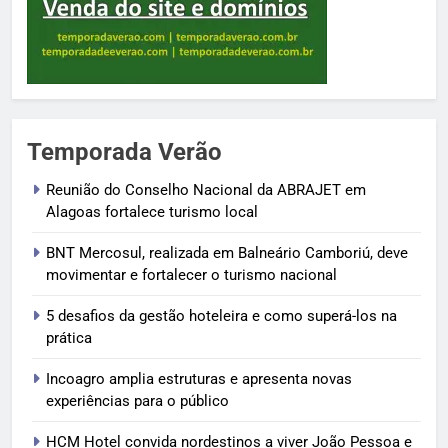
Temporada Verão
Reunião do Conselho Nacional da ABRAJET em
Alagoas fortalece turismo local
BNT Mercosul, realizada em Balneário Camboriú, deve
movimentar e fortalecer o turismo nacional
5 desafios da gestão hoteleira e como superá-los na
prática
Incoagro amplia estruturas e apresenta novas
experiências para o público
HCM Hotel convida nordestinos a viver João Pessoa e