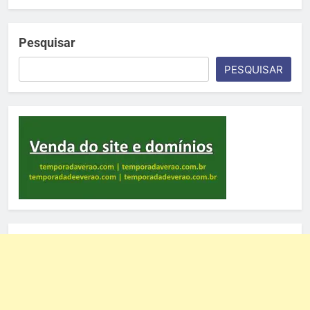
Pesquisar
PESQUISAR