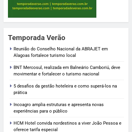
Temporada Verão
Reunião do Conselho Nacional da ABRAJET em
Alagoas fortalece turismo local
BNT Mercosul, realizada em Balneário Camboriú, deve
movimentar e fortalecer o turismo nacional
5 desafios da gestão hoteleira e como superá-los na
prática
Incoagro amplia estruturas e apresenta novas
experiências para o público
HCM Hotel convida nordestinos a viver João Pessoa e
oferece tarifa especial