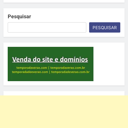
Pesquisar
PESQUISAR