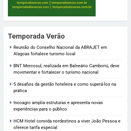
Temporada Verão
Reunião do Conselho Nacional da ABRAJET em
Alagoas fortalece turismo local
BNT Mercosul, realizada em Balneário Camboriú, deve
movimentar e fortalecer o turismo nacional
5 desafios da gestão hoteleira e como superá-los na
prática
Incoagro amplia estruturas e apresenta novas
experiências para o público
HCM Hotel convida nordestinos a viver João Pessoa e
oferece tarifa especial