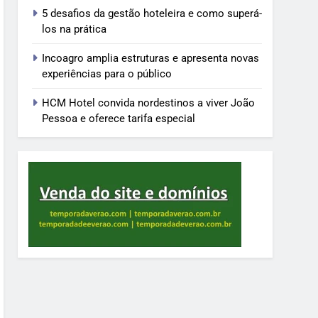
5 desafios da gestão hoteleira e como superá-
los na prática
Incoagro amplia estruturas e apresenta novas
experiências para o público
HCM Hotel convida nordestinos a viver João
Pessoa e oferece tarifa especial