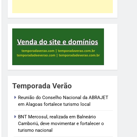
Temporada Verão
Reunião do Conselho Nacional da ABRAJET
em Alagoas fortalece turismo local
BNT Mercosul, realizada em Balneário
Camboriú, deve movimentar e fortalecer o
turismo nacional