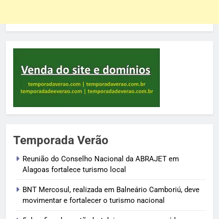
Temporada Verão
Reunião do Conselho Nacional da ABRAJET em
Alagoas fortalece turismo local
BNT Mercosul, realizada em Balneário Camboriú, deve
movimentar e fortalecer o turismo nacional