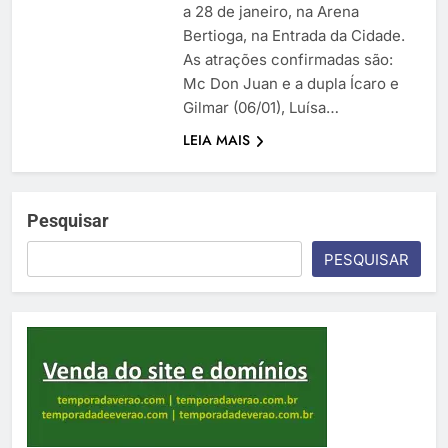
a 28 de janeiro, na Arena
Bertioga, na Entrada da Cidade.
As atrações confirmadas são:
Mc Don Juan e a dupla Ícaro e
Gilmar (06/01), Luísa…
LEIA MAIS
Pesquisar
PESQUISAR