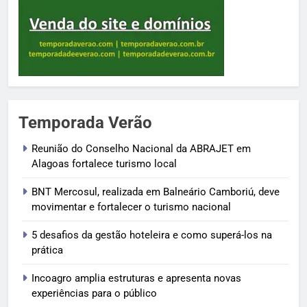
Temporada Verão
Reunião do Conselho Nacional da ABRAJET em
Alagoas fortalece turismo local
BNT Mercosul, realizada em Balneário Camboriú, deve
movimentar e fortalecer o turismo nacional
5 desafios da gestão hoteleira e como superá-los na
prática
Incoagro amplia estruturas e apresenta novas
experiências para o público