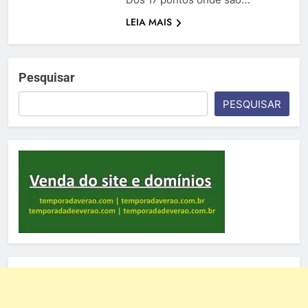
LEIA MAIS
Pesquisar
PESQUISAR