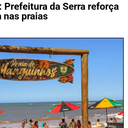
Prefeitura da Serra reforça
 nas praias