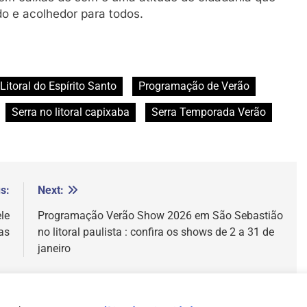
do e acolhedor para todos.
Litoral do Espírito Santo
Programação de Verão
Serra no litoral capixaba
Serra Temporada Verão
s:
Next:
le
Programação Verão Show 2026 em São Sebastião
as
no litoral paulista : confira os shows de 2 a 31 de
janeiro