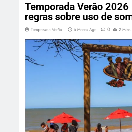
Temporada Verão 2026 : 
regras sobre uso de som
0
Temporada Verão -
6 Meses Ago
2 Mins