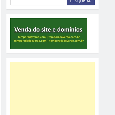
PESQUISAR