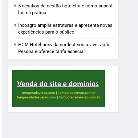
5 desafios da gestão hoteleira e como superá-
los na prática
Incoagro amplia estruturas e apresenta novas
experiências para o público
HCM Hotel convida nordestinos a viver João
Pessoa e oferece tarifa especial