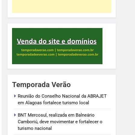
Temporada Verão
Reunião do Conselho Nacional da ABRAJET
em Alagoas fortalece turismo local
BNT Mercosul, realizada em Balneário
Camboriú, deve movimentar e fortalecer o
turismo nacional