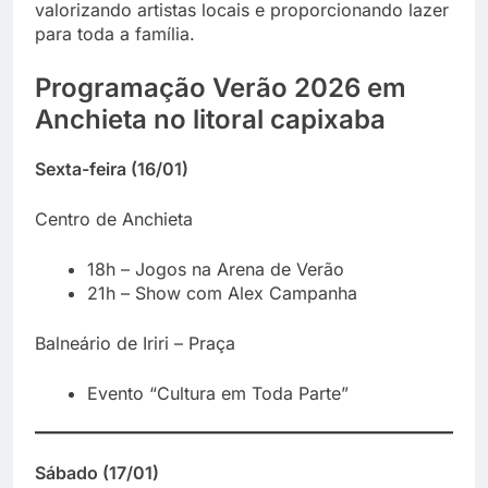
valorizando artistas locais e proporcionando lazer
para toda a família.
Programação Verão 2026 em
Anchieta no litoral capixaba
Sexta-feira (16/01)
Centro de Anchieta
18h – Jogos na Arena de Verão
21h – Show com Alex Campanha
Balneário de Iriri – Praça
Evento “Cultura em Toda Parte”
Sábado (17/01)