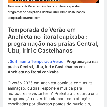
Temporada de Verão em Anchieta no litoral capixaba :
programação nas praias Central, Ubu, Iriri e Castelhanos -
temporadadeverao.com
Temporada de Verão em
Anchieta no litoral capixaba :
programação nas praias Central,
Ubu, Iriri e Castelhanos
.
Sortimento Temporada Verão
. Programação nas
praias Central, Ubu, Iriri e Castelhanos em
Anchieta no litoral capixaba.
O verão 2026 em Anchieta continua com muita
animação, cultura, esporte e música para
moradores e visitantes. A Prefeitura preparou uma
programação diversificada para com atrações
espalhadas por diversos pontos do município,