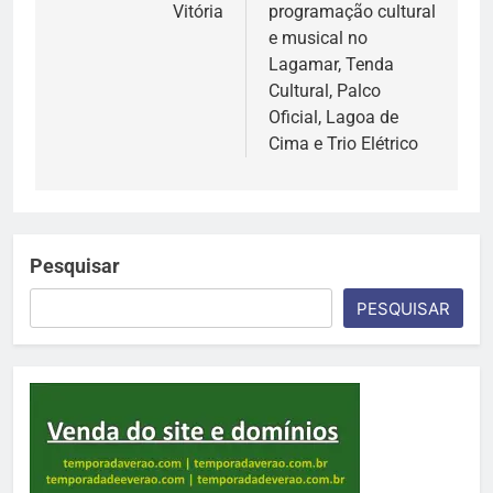
Vitória
programação cultural
e musical no
Lagamar, Tenda
Cultural, Palco
Oficial, Lagoa de
Cima e Trio Elétrico
Pesquisar
PESQUISAR