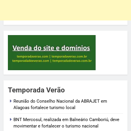
Temporada Verão
Reunião do Conselho Nacional da ABRAJET em
Alagoas fortalece turismo local
BNT Mercosul, realizada em Balneário Camboriú, deve
movimentar e fortalecer o turismo nacional