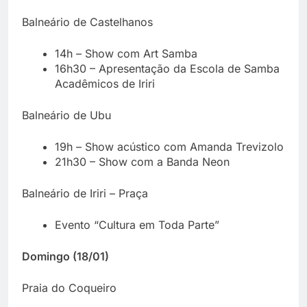
Balneário de Castelhanos
14h – Show com Art Samba
16h30 – Apresentação da Escola de Samba
Acadêmicos de Iriri
Balneário de Ubu
19h – Show acústico com Amanda Trevizolo
21h30 – Show com a Banda Neon
Balneário de Iriri – Praça
Evento “Cultura em Toda Parte”
Domingo (18/01)
Praia do Coqueiro