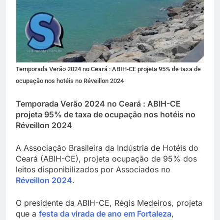
Temporada Verão 2024 no Ceará : ABIH-CE projeta 95% de taxa de
ocupação nos hotéis no Réveillon 2024
Temporada Verão 2024 no Ceará : ABIH-CE
projeta 95% de taxa de ocupação nos hotéis no
Réveillon 2024
A Associação Brasileira da Indústria de Hotéis do
Ceará (ABIH-CE), projeta ocupação de 95% dos
leitos disponibilizados por Associados no
Réveillon 2024
.
O presidente da ABIH-CE, Régis Medeiros, projeta
que a
festa da virada de ano em Fortaleza
,