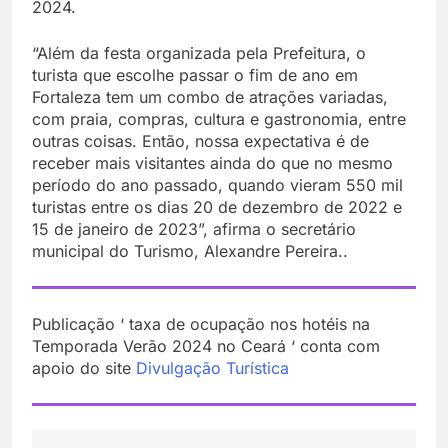
2024.
“Além da festa organizada pela Prefeitura, o
turista que escolhe passar o fim de ano em
Fortaleza tem um combo de atrações variadas,
com praia, compras, cultura e gastronomia, entre
outras coisas. Então, nossa expectativa é de
receber mais visitantes ainda do que no mesmo
período do ano passado, quando vieram 550 mil
turistas entre os dias 20 de dezembro de 2022 e
15 de janeiro de 2023”, afirma o secretário
municipal do Turismo, Alexandre Pereira..
Publicação ‘ taxa de ocupação nos hotéis na
Temporada Verão 2024 no Ceará ‘ conta com
apoio do site
Divulgação Turística