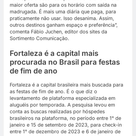
maior oferta são para os horário com saída na
madrugada. É mais uma diária que paga, para
praticamente não usar. Isso desanima. Assim,
outros destinos ganham espaço e preferência”,
comenta Fábio Juchen, editor dos sites da
Sortimento Comunicação.
Fortaleza é a capital mais
procurada no Brasil para festas
de fim de ano
Fortaleza é a capital brasileira mais buscada para
as festas de fim de ano. É o que diz o
levantamento de plataforma especializada em
aluguéis por temporada. A pesquisa levou em
conta as buscas realizadas por hóspedes
brasileiros na plataforma, no período entre 1° de
janeiro e 15 de setembro de 2023, para check-in
entre 1° de dezembro de 2023 e 6 de janeiro de