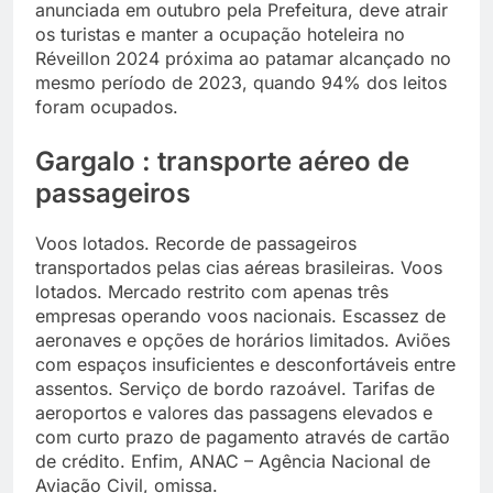
anunciada em outubro pela Prefeitura, deve atrair
os turistas e manter a ocupação hoteleira no
Réveillon 2024 próxima ao patamar alcançado no
mesmo período de 2023, quando 94% dos leitos
foram ocupados.
Gargalo : transporte aéreo de
passageiros
Voos lotados. Recorde de passageiros
transportados pelas cias aéreas brasileiras. Voos
lotados. Mercado restrito com apenas três
empresas operando voos nacionais. Escassez de
aeronaves e opções de horários limitados. Aviões
com espaços insuficientes e desconfortáveis entre
assentos. Serviço de bordo razoável. Tarifas de
aeroportos e valores das passagens elevados e
com curto prazo de pagamento através de cartão
de crédito. Enfim, ANAC – Agência Nacional de
Aviação Civil, omissa.