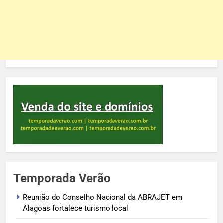
Temporada Verão
Reunião do Conselho Nacional da ABRAJET em
Alagoas fortalece turismo local