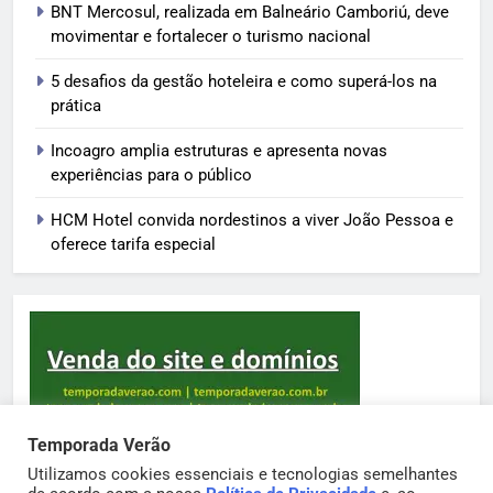
BNT Mercosul, realizada em Balneário Camboriú, deve
movimentar e fortalecer o turismo nacional
5 desafios da gestão hoteleira e como superá-los na
prática
Incoagro amplia estruturas e apresenta novas
experiências para o público
HCM Hotel convida nordestinos a viver João Pessoa e
oferece tarifa especial
Temporada Verão
Utilizamos cookies essenciais e tecnologias semelhantes