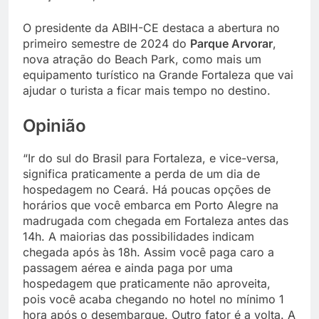
O presidente da ABIH-CE destaca a abertura no
primeiro semestre de 2024 do
Parque Arvorar
,
nova atração do Beach Park, como mais um
equipamento turístico na Grande Fortaleza que vai
ajudar o turista a ficar mais tempo no destino.
Opinião
“Ir do sul do Brasil para Fortaleza, e vice-versa,
significa praticamente a perda de um dia de
hospedagem no Ceará. Há poucas opções de
horários que você embarca em Porto Alegre na
madrugada com chegada em Fortaleza antes das
14h. A maiorias das possibilidades indicam
chegada após às 18h. Assim você paga caro a
passagem aérea e ainda paga por uma
hospedagem que praticamente não aproveita,
pois você acaba chegando no hotel no mínimo 1
hora após o desembarque. Outro fator é a volta. A