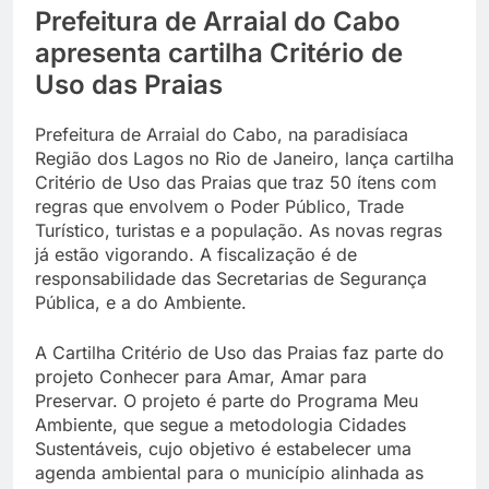
Prefeitura de Arraial do Cabo
apresenta cartilha Critério de
Uso das Praias
Prefeitura de Arraial do Cabo, na paradisíaca
Região dos Lagos no Rio de Janeiro, lança cartilha
Critério de Uso das Praias que traz 50 ítens com
regras que envolvem o Poder Público, Trade
Turístico, turistas e a população. As novas regras
já estão vigorando. A fiscalização é de
responsabilidade das Secretarias de Segurança
Pública, e a do Ambiente.
A Cartilha Critério de Uso das Praias faz parte do
projeto Conhecer para Amar, Amar para
Preservar. O projeto é parte do Programa Meu
Ambiente, que segue a metodologia Cidades
Sustentáveis, cujo objetivo é estabelecer uma
agenda ambiental para o município alinhada as