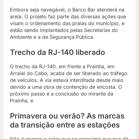
Embora seja navegável, o Barco Bar atenderá na
areia. O projeto faz parte das diversas ações que
visam o ordenamento das praias do município, e
estão sendo implantados pelas Secretarias do
Ambiente e a de Segurança Pública.
Trecho da RJ-140 liberado
O trecho da RJ-140, em frente a Prainha, em
Arraial do Cabo, acaba de ser liberado ao tráfego
de veículos. A via estava interditada desde maio
devido a uma obra de contenção de encosta. O
próximo passo é a conclusão do mirante da
Prainha, e
Primavera ou verão? As marcas
da transição entre as estações