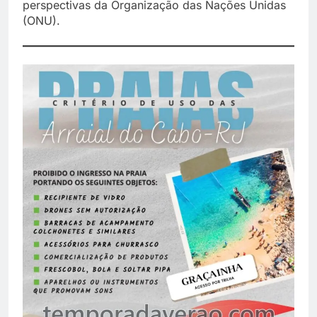
perspectivas da Organização das Nações Unidas
(ONU).