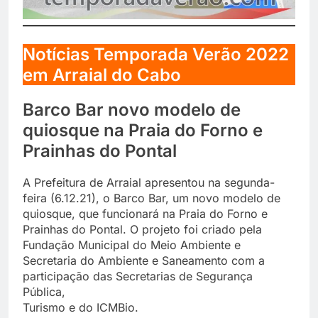
Notícias Temporada Verão 2022
em Arraial do Cabo
Barco Bar novo modelo de
quiosque na Praia do Forno e
Prainhas do Pontal
A Prefeitura de Arraial apresentou na segunda-
feira (6.12.21), o Barco Bar, um novo modelo de
quiosque, que funcionará na Praia do Forno e
Prainhas do Pontal. O projeto foi criado pela
Fundação Municipal do Meio Ambiente e
Secretaria do Ambiente e Saneamento com a
participação das Secretarias de Segurança
Pública,
Turismo e do ICMBio.