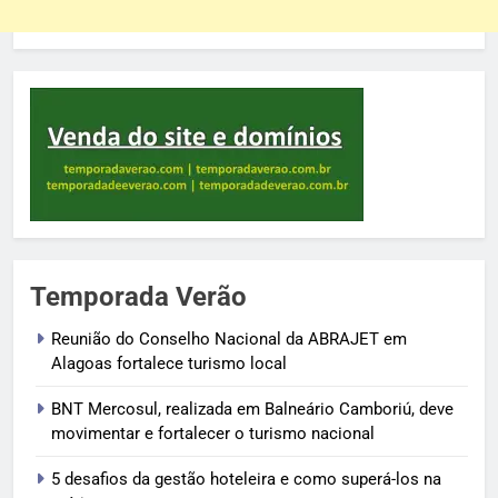
Temporada Verão
Reunião do Conselho Nacional da ABRAJET em
Alagoas fortalece turismo local
BNT Mercosul, realizada em Balneário Camboriú, deve
movimentar e fortalecer o turismo nacional
5 desafios da gestão hoteleira e como superá-los na