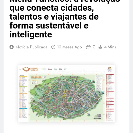
Temporada Verão 2027
que conecta cidades,
talentos e viajantes de
forma sustentável e
inteligente
0
Notícia Publicada
10 Meses Ago
4 Mins