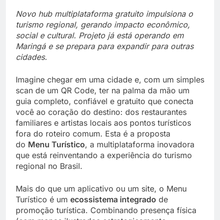
Novo hub multiplataforma gratuito impulsiona o
turismo regional, gerando impacto econômico,
social e cultural. Projeto já está operando em
Maringá e se prepara para expandir para outras
cidades.
Imagine chegar em uma cidade e, com um simples
scan de um QR Code, ter na palma da mão um
guia completo, confiável e gratuito que conecta
você ao coração do destino: dos restaurantes
familiares e artistas locais aos pontos turísticos
fora do roteiro comum. Esta é a proposta
do
Menu Turístico
, a multiplataforma inovadora
que está reinventando a experiência do turismo
regional no Brasil.
Mais do que um aplicativo ou um site, o Menu
Turístico é um
ecossistema integrado
de
promoção turística. Combinando presença física