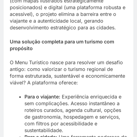
(com mapas ilustrados estrategicamente
posicionados) e digital (uma plataforma robusta e
acessível), o projeto elimina a barreira entre o
viajante e a autenticidade local, gerando
desenvolvimento estratégico para as cidades.
Uma solução completa para um turismo com
propósito
O Menu Turístico nasce para resolver um desafio
antigo: como valorizar o turismo regional de
forma estruturada, sustentável e economicamente
viável? A plataforma oferece:
Para o viajante:
Experiência enriquecida e
sem complicações. Acesso instantâneo a
roteiros curados, agenda cultural, opções
de gastronomia, hospedagem e serviços,
com filtros por acessibilidade e
sustentabilidade.