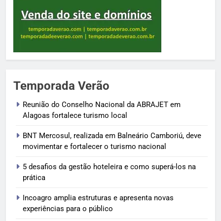
Temporada Verão
Reunião do Conselho Nacional da ABRAJET em
Alagoas fortalece turismo local
BNT Mercosul, realizada em Balneário Camboriú, deve
movimentar e fortalecer o turismo nacional
5 desafios da gestão hoteleira e como superá-los na
prática
Incoagro amplia estruturas e apresenta novas
experiências para o público