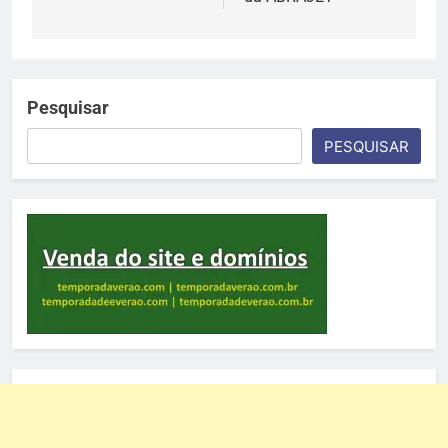
Pesquisar
PESQUISAR