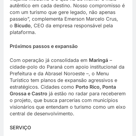
autêntico em cada destino. Nosso compromisso é
com um turismo que gere legado, não apenas
passeio”, complementa Emerson Marcelo Crus,
o
Bicudo
, CEO da empresa responsável pela
plataforma.
Próximos passos e expansão
Com operação já consolidada em
Maringá
–
cidade-polo do Paraná com apoio institucional da
Prefeitura e da Abrasel Noroeste –, o Menu
Turístico tem planos de expansão agressivos e
estratégicos. Cidades como
Porto Rico, Ponta
Grossa e Castro
já estão no radar para receberem
o projeto, que busca parcerias com municípios
visionários que entendam o turismo como um eixo
central de desenvolvimento.
SERVIÇO