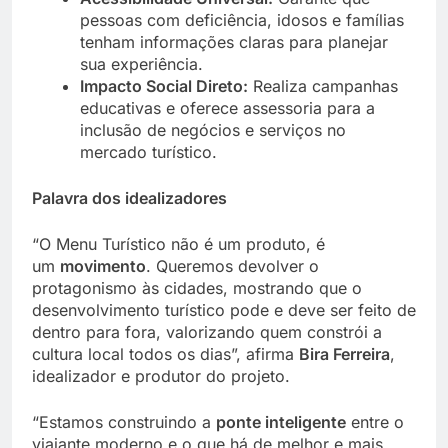
pessoas com deficiência, idosos e famílias
tenham informações claras para planejar
sua experiência.
Impacto Social Direto:
Realiza campanhas
educativas e oferece assessoria para a
inclusão de negócios e serviços no
mercado turístico.
Palavra dos idealizadores
“O Menu Turístico não é um produto, é
um
movimento
. Queremos devolver o
protagonismo às cidades, mostrando que o
desenvolvimento turístico pode e deve ser feito de
dentro para fora, valorizando quem constrói a
cultura local todos os dias”, afirma
Bira Ferreira
,
idealizador e produtor do projeto.
“Estamos construindo a
ponte inteligente
entre o
viajante moderno e o que há de melhor e mais