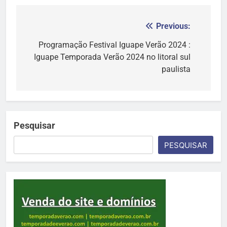
Previous:
Navegação
de
Programação Festival Iguape Verão 2024 :
Iguape Temporada Verão 2024 no litoral sul
Post
paulista
Pesquisar
PESQUISAR