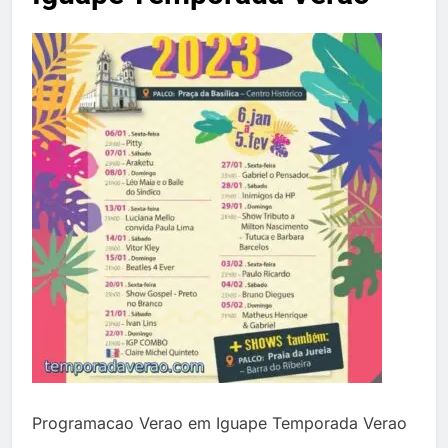
Temporada Verão 2027
Programacao Verao em Iguape Temporada Verao