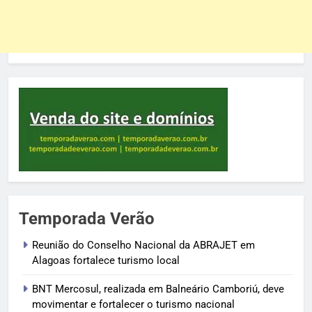
Temporada Verão
Reunião do Conselho Nacional da ABRAJET em
Alagoas fortalece turismo local
BNT Mercosul, realizada em Balneário Camboriú, deve
movimentar e fortalecer o turismo nacional