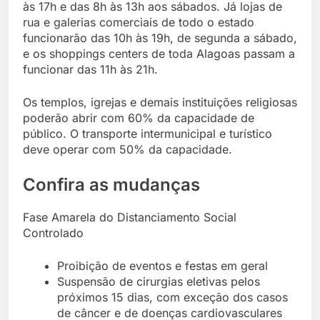
às 17h e das 8h às 13h aos sábados. Já lojas de
rua e galerias comerciais de todo o estado
funcionarão das 10h às 19h, de segunda a sábado,
e os shoppings centers de toda Alagoas passam a
funcionar das 11h às 21h.
Os templos, igrejas e demais instituições religiosas
poderão abrir com 60% da capacidade de
público. O transporte intermunicipal e turístico
deve operar com 50% da capacidade.
Confira as mudanças
Fase Amarela do Distanciamento Social
Controlado
Proibição de eventos e festas em geral
Suspensão de cirurgias eletivas pelos
próximos 15 dias, com exceção dos casos
de câncer e de doenças cardiovasculares