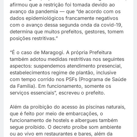
afirmou que a restrição foi tomada devido ao
avanço da pandemia — que “de acordo com os
dados epidemiológicos francamente negativos
com o avanço dessa segunda onda da covid-19,
determina que muitos prefeitos, gestores, tomem
posições restritivas.”
“É o caso de Maragogi. A própria Prefeitura
também adotou medidas restritivas nos seguintes
aspectos: suspendemos atendimento presencial,
estabelecimentos regime de plantão, inclusive
com tempo corrido nos PSFs (Programa de Saúde
da Família). Em funcionamento, somente os
serviços essenciais”, escreveu o prefeito.
Além da proibição do acesso às piscinas naturais,
que é feito por meio de embarcações, o
funcionamento de hostels e albergues também
segue proibido. O decreto proíbe som ambiente
ou ao vivo em restaurantes e bares, além da