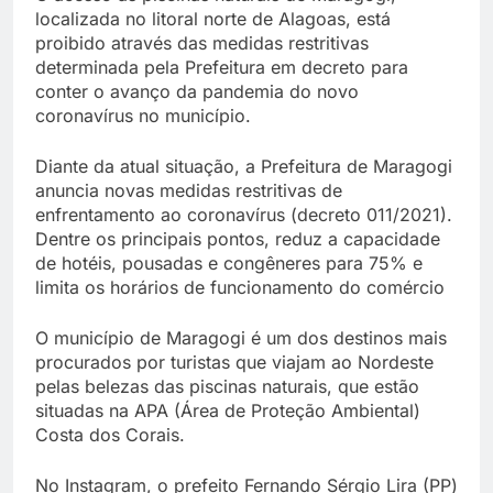
localizada no litoral norte de Alagoas, está
proibido através das medidas restritivas
determinada pela Prefeitura em decreto para
conter o avanço da pandemia do novo
coronavírus no município.
Diante da atual situação, a Prefeitura de Maragogi
anuncia novas medidas restritivas de
enfrentamento ao coronavírus (decreto 011/2021).
Dentre os principais pontos, reduz a capacidade
de hotéis, pousadas e congêneres para 75% e
limita os horários de funcionamento do comércio
O município de Maragogi é um dos destinos mais
procurados por turistas que viajam ao Nordeste
pelas belezas das piscinas naturais, que estão
situadas na APA (Área de Proteção Ambiental)
Costa dos Corais.
No Instagram, o prefeito Fernando Sérgio Lira (PP)