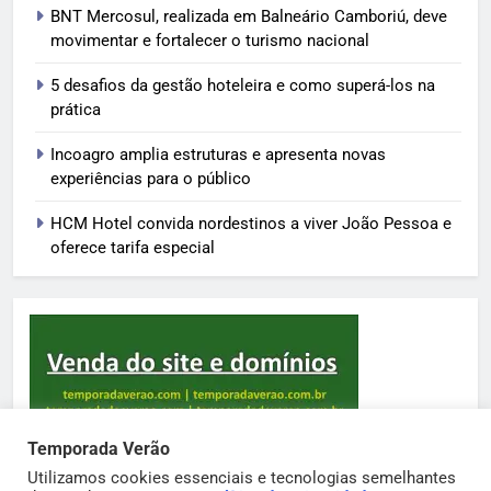
BNT Mercosul, realizada em Balneário Camboriú, deve
movimentar e fortalecer o turismo nacional
5 desafios da gestão hoteleira e como superá-los na
prática
Incoagro amplia estruturas e apresenta novas
experiências para o público
HCM Hotel convida nordestinos a viver João Pessoa e
oferece tarifa especial
Temporada Verão
Utilizamos cookies essenciais e tecnologias semelhantes