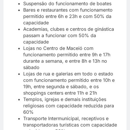
Suspensão do funcionamento de boates
Bares e restaurantes com funcionamento
permitido entre 6h e 23h e com 50% da
capacidade
Academias, clubes e centros de ginástica
passam a funcionar com 50% da
capacidade
Lojas no Centro de Maceió com
funcionamento permitido entre 9h e 17h
durante a semana, e entre 8h e 13h no
sábado
Lojas de rua e galerias em todo o estado
com funcionamento permitido entre 10h e
19h, entre segunda e sábado, e os
shoppings centers entre 11h e 21h
Templos, igrejas e demais instituições
religiosas com capacidade reduzida para
60%
Transporte Intermunicipal, receptivos e
transportadoras turísticas com capacidade