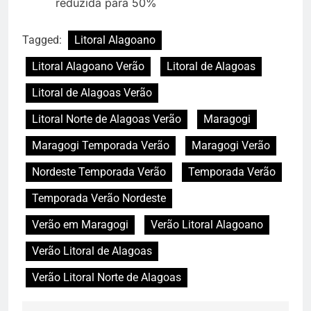
reduzida para 50%
Tagged:
Litoral Alagoano
Litoral Alagoano Verão
Litoral de Alagoas
Litoral de Alagoas Verão
Litoral Norte de Alagoas Verão
Maragogi
Maragogi Temporada Verão
Maragogi Verão
Nordeste Temporada Verão
Temporada Verão
Temporada Verão Nordeste
Verão em Maragogi
Verão Litoral Alagoano
Verão Litoral de Alagoas
Verão Litoral Norte de Alagoas