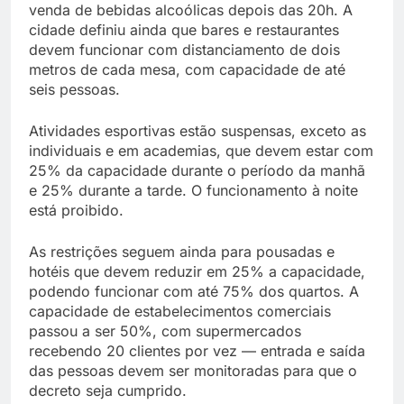
venda de bebidas alcoólicas depois das 20h. A
cidade definiu ainda que bares e restaurantes
devem funcionar com distanciamento de dois
metros de cada mesa, com capacidade de até
seis pessoas.
Atividades esportivas estão suspensas, exceto as
individuais e em academias, que devem estar com
25% da capacidade durante o período da manhã
e 25% durante a tarde. O funcionamento à noite
está proibido.
As restrições seguem ainda para pousadas e
hotéis que devem reduzir em 25% a capacidade,
podendo funcionar com até 75% dos quartos. A
capacidade de estabelecimentos comerciais
passou a ser 50%, com supermercados
recebendo 20 clientes por vez — entrada e saída
das pessoas devem ser monitoradas para que o
decreto seja cumprido.