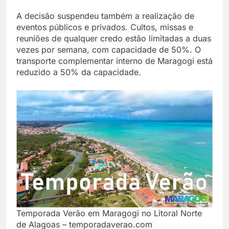
A decisão suspendeu também a realização de
eventos públicos e privados. Cultos, missas e
reuniões de qualquer credo estão limitadas a duas
vezes por semana, com capacidade de 50%. O
transporte complementar interno de Maragogi está
reduzido a 50% da capacidade.
Temporada Verão em Maragogi no Litoral Norte
de Alagoas – temporadaverao.com