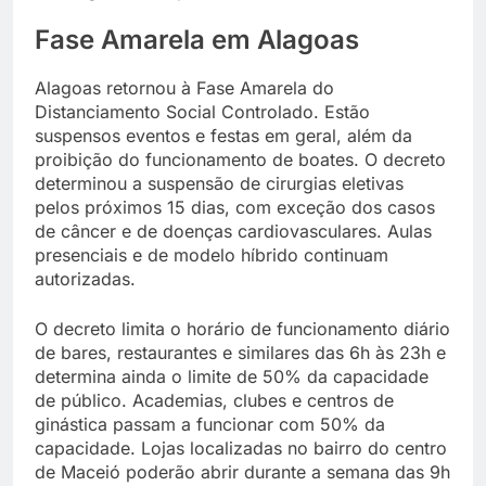
Fase Amarela em Alagoas
Alagoas retornou à Fase Amarela do
Distanciamento Social Controlado. Estão
suspensos eventos e festas em geral, além da
proibição do funcionamento de boates. O decreto
determinou a suspensão de cirurgias eletivas
pelos próximos 15 dias, com exceção dos casos
de câncer e de doenças cardiovasculares. Aulas
presenciais e de modelo híbrido continuam
autorizadas.
O decreto limita o horário de funcionamento diário
de bares, restaurantes e similares das 6h às 23h e
determina ainda o limite de 50% da capacidade
de público. Academias, clubes e centros de
ginástica passam a funcionar com 50% da
capacidade. Lojas localizadas no bairro do centro
de Maceió poderão abrir durante a semana das 9h