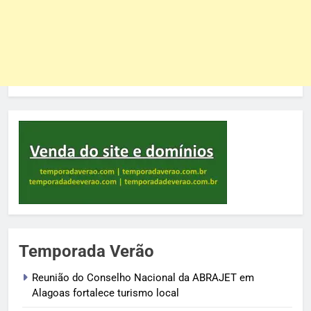
Temporada Verão
Reunião do Conselho Nacional da ABRAJET em
Alagoas fortalece turismo local