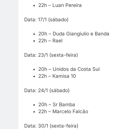
22h – Luan Pereira
Data: 17/1 (sábado)
20h – Duda Giangiulio e Banda
22h – Rael
Data: 23/1 (sexta-feira)
20h – Unidos da Costa Sul
22h – Kamisa 10
Data: 24/1 (sábado)
20h – Sr Bamba
22h – Marcelo Falcão
Data: 30/1 (sexta-feira)