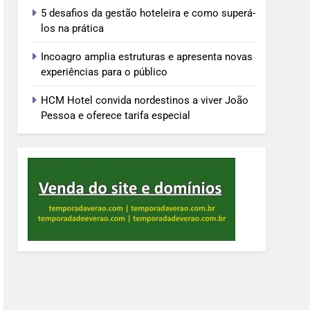
5 desafios da gestão hoteleira e como superá-
los na prática
Incoagro amplia estruturas e apresenta novas
experiências para o público
HCM Hotel convida nordestinos a viver João
Pessoa e oferece tarifa especial