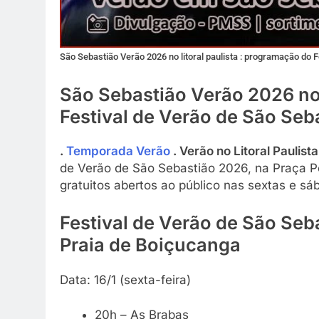
São Sebastião Verão 2026 no litoral paulista : programação do 
São Sebastião Verão 2026 no 
Festival de Verão de São Seb
.
Temporada Verão
. Verão no Litoral Paulist
de Verão de São Sebastião 2026, na Praça Pô
gratuitos abertos ao público nas sextas e sá
Festival de Verão de São Seba
Praia de Boiçucanga
Data: 16/1 (sexta-feira)
20h – As Brabas