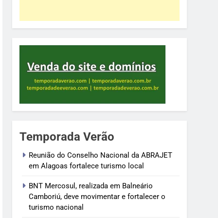
Temporada Verão
Reunião do Conselho Nacional da ABRAJET
em Alagoas fortalece turismo local
BNT Mercosul, realizada em Balneário
Camboriú, deve movimentar e fortalecer o
turismo nacional