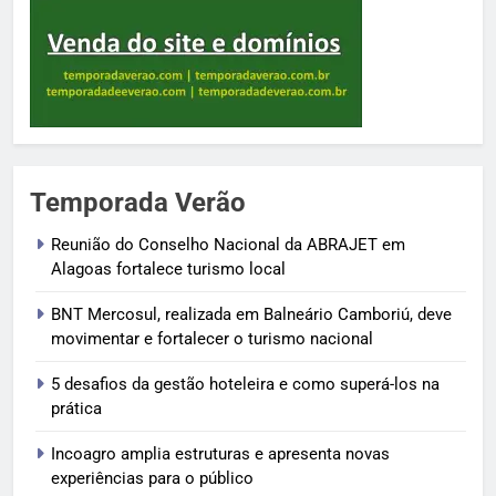
Temporada Verão
Reunião do Conselho Nacional da ABRAJET em
Alagoas fortalece turismo local
BNT Mercosul, realizada em Balneário Camboriú, deve
movimentar e fortalecer o turismo nacional
5 desafios da gestão hoteleira e como superá-los na
prática
Incoagro amplia estruturas e apresenta novas
experiências para o público