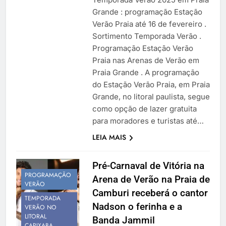
Grande : programação Estação
Verão Praia até 16 de fevereiro .
Sortimento Temporada Verão .
Programação Estação Verão
Praia nas Arenas de Verão em
Praia Grande . A programação
do Estação Verão Praia, em Praia
Grande, no litoral paulista, segue
como opção de lazer gratuita
para moradores e turistas até…
LEIA MAIS
Pré-Carnaval de Vitória na
PROGRAMAÇÃO
Arena de Verão na Praia de
VERÃO
Camburi receberá o cantor
TEMPORADA
Nadson o ferinha e a
VERÃO NO
LITORAL
Banda Jammil
CAPIXABA