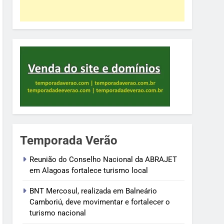
Temporada Verão
Reunião do Conselho Nacional da ABRAJET
em Alagoas fortalece turismo local
BNT Mercosul, realizada em Balneário
Camboriú, deve movimentar e fortalecer o
turismo nacional