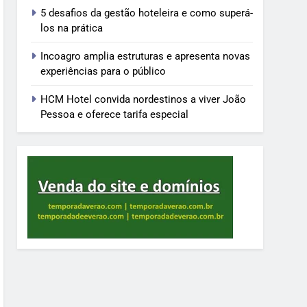
5 desafios da gestão hoteleira e como superá-
los na prática
Incoagro amplia estruturas e apresenta novas
experiências para o público
HCM Hotel convida nordestinos a viver João
Pessoa e oferece tarifa especial