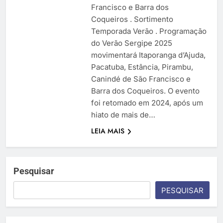
Francisco e Barra dos
Coqueiros . Sortimento
Temporada Verão . Programação
do Verão Sergipe 2025
movimentará Itaporanga d’Ajuda,
Pacatuba, Estância, Pirambu,
Canindé de São Francisco e
Barra dos Coqueiros. O evento
foi retomado em 2024, após um
hiato de mais de…
LEIA MAIS
Pesquisar
PESQUISAR