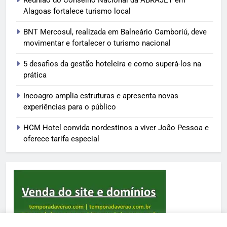
Alagoas fortalece turismo local
BNT Mercosul, realizada em Balneário Camboriú, deve
movimentar e fortalecer o turismo nacional
5 desafios da gestão hoteleira e como superá-los na
prática
Incoagro amplia estruturas e apresenta novas
experiências para o público
HCM Hotel convida nordestinos a viver João Pessoa e
oferece tarifa especial