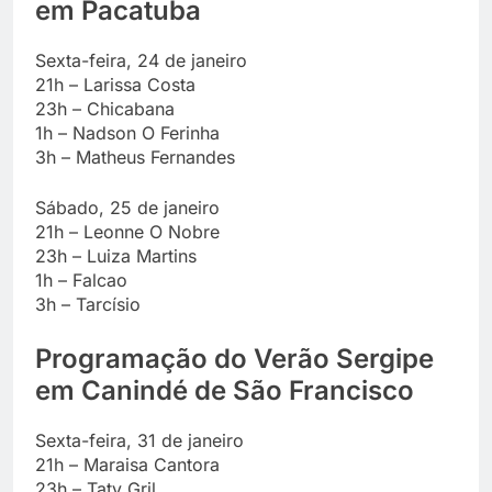
em Pacatuba
Sexta-feira, 24 de janeiro
21h – Larissa Costa
23h – Chicabana
1h – Nadson O Ferinha
3h – Matheus Fernandes
Sábado, 25 de janeiro
21h – Leonne O Nobre
23h – Luiza Martins
1h – Falcao
3h – Tarcísio
Programação do Verão Sergipe
em Canindé de São Francisco
Sexta-feira, 31 de janeiro
21h – Maraisa Cantora
23h – Taty Gril