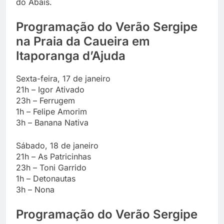
do Abaís.
Programação do Verão Sergipe
na Praia da Caueira em
Itaporanga d’Ajuda
Sexta-feira, 17 de janeiro
21h – Igor Ativado
23h – Ferrugem
1h – Felipe Amorim
3h – Banana Nativa
Sábado, 18 de janeiro
21h – As Patricinhas
23h – Toni Garrido
1h – Detonautas
3h – Nona
Programação do Verão Sergipe