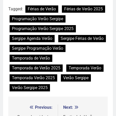
Tagged:
Férias de Verão
Férias de Verão 2025
Programação Verão Sergipe
Programação Verão Sergipe 2025
Sergipe Agenda Verão
Sergipe Férias de Verão
Sergipe Programação Verão
Temporada de Verão
Temporada de Verão 2025
Temporada Verão
Temporada Verão 2025
Verão Sergipe
Verão Sergipe 2025
Previous:
Next:
Navegação