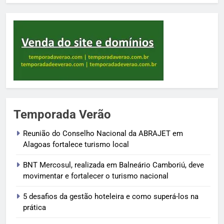
Temporada Verão
Reunião do Conselho Nacional da ABRAJET em
Alagoas fortalece turismo local
BNT Mercosul, realizada em Balneário Camboriú, deve
movimentar e fortalecer o turismo nacional
5 desafios da gestão hoteleira e como superá-los na
prática