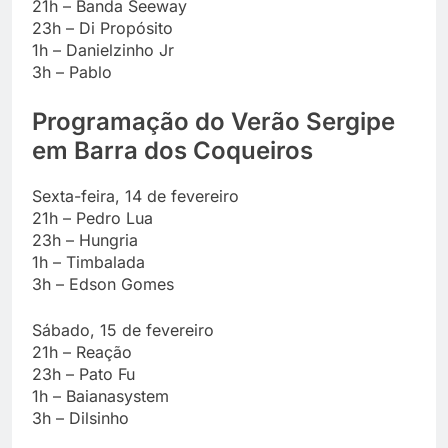
21h – Banda Seeway
23h – Di Propósito
1h – Danielzinho Jr
3h – Pablo
Programação do Verão Sergipe
em Barra dos Coqueiros
Sexta-feira, 14 de fevereiro
21h – Pedro Lua
23h – Hungria
1h – Timbalada
3h – Edson Gomes
Sábado, 15 de fevereiro
21h – Reação
23h – Pato Fu
1h – Baianasystem
3h – Dilsinho