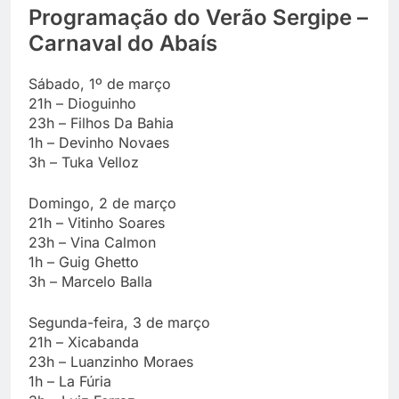
Programação do Verão Sergipe –
Carnaval do Abaís
Sábado, 1º de março
21h – Dioguinho
23h – Filhos Da Bahia
1h – Devinho Novaes
3h – Tuka Velloz
Domingo, 2 de março
21h – Vitinho Soares
23h – Vina Calmon
1h – Guig Ghetto
3h – Marcelo Balla
Segunda-feira, 3 de março
21h – Xicabanda
23h – Luanzinho Moraes
1h – La Fúria