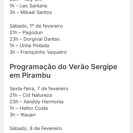
1h – Leo Santana
3h – Mikael Santos
Sábado, 1º de fevereiro
21h – Pagodun
23h – Dorgival Dantas
1h – Unha Pintada
3h – Franquinho Vaqueiro
Programação do Verão Sergipe
em Pirambu
Sexta-feira, 7 de fevereiro
21h – Cid Natureza
23h – Xanddy Harmonia
1h – Heitor Costa
3h – Ittauan
Sábado, 8 de Fevereiro