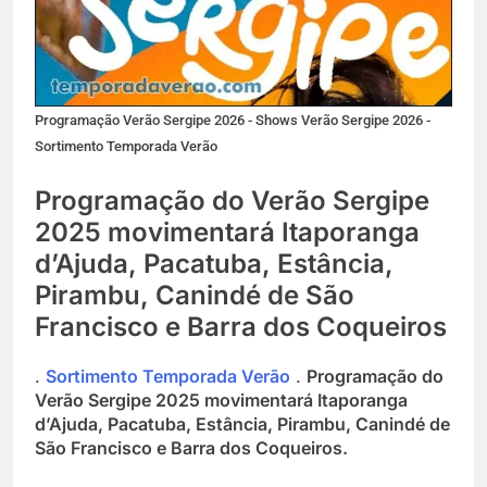
Programação Verão Sergipe 2026 - Shows Verão Sergipe 2026 -
Sortimento Temporada Verão
Programação do Verão Sergipe
2025 movimentará Itaporanga
d’Ajuda, Pacatuba, Estância,
Pirambu, Canindé de São
Francisco e Barra dos Coqueiros
.
Sortimento Temporada Verão
.
Programação do
Verão Sergipe 2025 movimentará Itaporanga
d’Ajuda, Pacatuba, Estância, Pirambu, Canindé de
São Francisco e Barra dos Coqueiros.