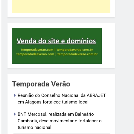
Temporada Verão
Reunião do Conselho Nacional da ABRAJET
em Alagoas fortalece turismo local
BNT Mercosul, realizada em Balneário
Camboriú, deve movimentar e fortalecer o
turismo nacional