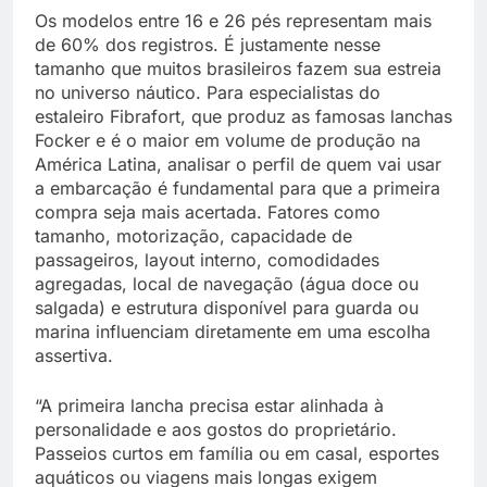
Os modelos entre 16 e 26 pés representam mais
de 60% dos registros. É justamente nesse
tamanho que muitos brasileiros fazem sua estreia
no universo náutico. Para especialistas do
estaleiro Fibrafort, que produz as famosas lanchas
Focker e é o maior em volume de produção na
América Latina, analisar o perfil de quem vai usar
a embarcação é fundamental para que a primeira
compra seja mais acertada. Fatores como
tamanho, motorização, capacidade de
passageiros, layout interno, comodidades
agregadas, local de navegação (água doce ou
salgada) e estrutura disponível para guarda ou
marina influenciam diretamente em uma escolha
assertiva.
“A primeira lancha precisa estar alinhada à
personalidade e aos gostos do proprietário.
Passeios curtos em família ou em casal, esportes
aquáticos ou viagens mais longas exigem