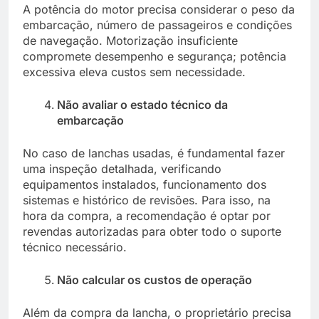
A potência do motor precisa considerar o peso da
embarcação, número de passageiros e condições
de navegação. Motorização insuficiente
compromete desempenho e segurança; potência
excessiva eleva custos sem necessidade.
Não avaliar o estado técnico da
embarcação
No caso de lanchas usadas, é fundamental fazer
uma inspeção detalhada, verificando
equipamentos instalados, funcionamento dos
sistemas e histórico de revisões. Para isso, na
hora da compra, a recomendação é optar por
revendas autorizadas para obter todo o suporte
técnico necessário.
Não calcular os custos de operação
Além da compra da lancha, o proprietário precisa