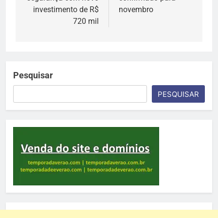
investimento de R$
novembro
720 mil
Pesquisar
PESQUISAR