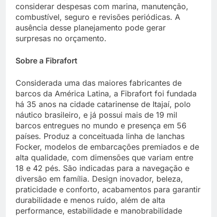
considerar despesas com marina, manutenção,
combustível, seguro e revisões periódicas. A
ausência desse planejamento pode gerar
surpresas no orçamento.
Sobre a Fibrafort
Considerada uma das maiores fabricantes de
barcos da América Latina, a Fibrafort foi fundada
há 35 anos na cidade catarinense de Itajaí, polo
náutico brasileiro, e já possui mais de 19 mil
barcos entregues no mundo e presença em 56
países. Produz a conceituada linha de lanchas
Focker, modelos de embarcações premiados e de
alta qualidade, com dimensões que variam entre
18 e 42 pés. São indicadas para a navegação e
diversão em família. Design inovador, beleza,
praticidade e conforto, acabamentos para garantir
durabilidade e menos ruído, além de alta
performance, estabilidade e manobrabilidade