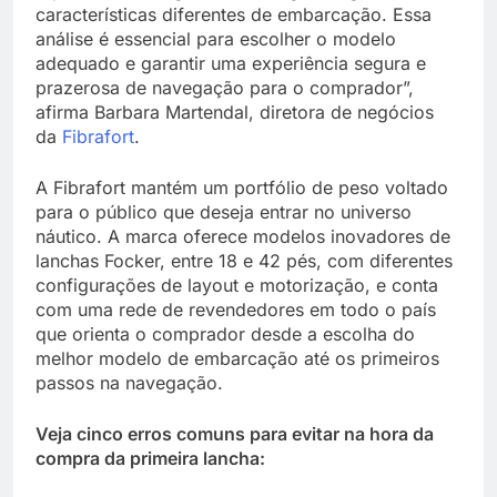
características diferentes de embarcação. Essa
análise é essencial para escolher o modelo
adequado e garantir uma experiência segura e
prazerosa de navegação para o comprador”,
afirma Barbara Martendal, diretora de negócios
da
Fibrafort
.
A Fibrafort mantém um portfólio de peso voltado
para o público que deseja entrar no universo
náutico. A marca oferece modelos inovadores de
lanchas Focker, entre 18 e 42 pés, com diferentes
configurações de layout e motorização, e conta
com uma rede de revendedores em todo o país
que orienta o comprador desde a escolha do
melhor modelo de embarcação até os primeiros
passos na navegação.
Veja cinco erros comuns para evitar na hora da
compra da primeira lancha: