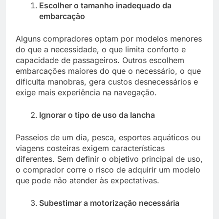
Escolher o tamanho inadequado da
embarcação
Alguns compradores optam por modelos menores
do que a necessidade, o que limita conforto e
capacidade de passageiros. Outros escolhem
embarcações maiores do que o necessário, o que
dificulta manobras, gera custos desnecessários e
exige mais experiência na navegação.
Ignorar o tipo de uso da lancha
Passeios de um dia, pesca, esportes aquáticos ou
viagens costeiras exigem características
diferentes. Sem definir o objetivo principal de uso,
o comprador corre o risco de adquirir um modelo
que pode não atender às expectativas.
Subestimar a motorização necessária