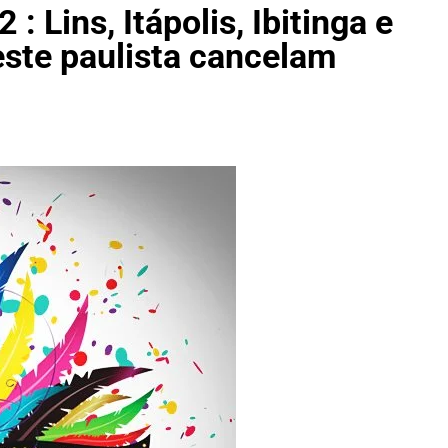
 Lins, Itápolis, Ibitinga e
ste paulista cancelam