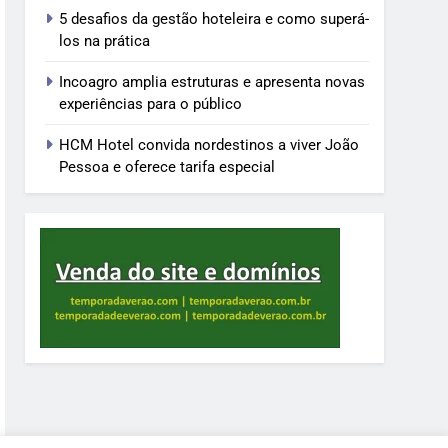
5 desafios da gestão hoteleira e como superá-
los na prática
Incoagro amplia estruturas e apresenta novas
experiências para o público
HCM Hotel convida nordestinos a viver João
Pessoa e oferece tarifa especial