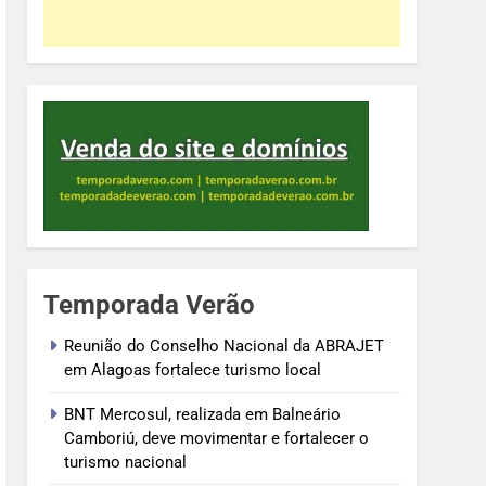
Temporada Verão
Reunião do Conselho Nacional da ABRAJET
em Alagoas fortalece turismo local
BNT Mercosul, realizada em Balneário
Camboriú, deve movimentar e fortalecer o
turismo nacional